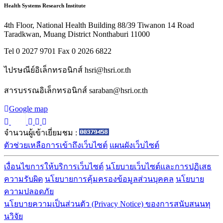
Health Systems Research Institute
4th Floor, National Health Building 88/39 Tiwanon 14 Road
Taradkwan, Muang District Nonthaburi 11000
Tel 0 2027 9701 Fax 0 2026 6822
ไปรษณีย์อิเล็กทรอนิกส์ hsri@hsri.or.th
สารบรรณอิเล็กทรอนิกส์ saraban@hsri.or.th
Google map
จำนวนผู้เข้าเยี่ยมชม :
ตัวช่วยเหลือการเข้าถึงเว็บไซต์
แผนผังเว็บไซต์
เงื่อนไขการให้บริการเว็บไซต์
นโยบายเว็บไซต์และการปฏิเสธ
ความรับผิด
นโยบายการคุ้มครองข้อมูลส่วนบุคคล
นโยบาย
ความปลอดภัย
นโยบายความเป็นส่วนตัว (Privacy Notice) ของการสนับสนนทุ
นวิจัย