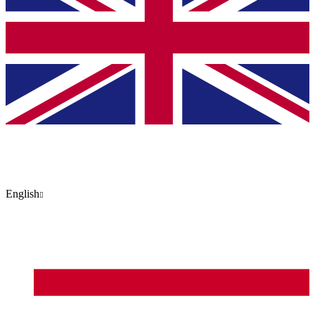
English