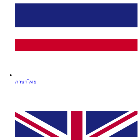
ภาษาไทย