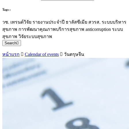
Tags :
วช.
เทรนด์วิจัย
รายงานประจำปี
ธาลัสซีเมีย
สวรส.
ระบบบริหาร
สุขภาพ
การพัฒนาคุณภาพบริการสุขภาพ
anticorruption
ระบบ
สุขภาพ
วิจัยระบบสุขภาพ
Search
หน้าแรก
Calendar of events
วันตรุษจีน