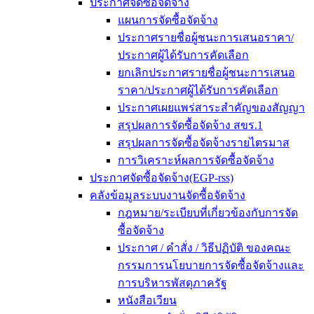
ประกาศจัดซื้อจัดจ้าง
แผนการจัดซื้อจัดจ้าง
ประกาศรายชื่อผู้ชนะการเสนอราคา/
ประกาศผู้ได้รับการคัดเลือก
ยกเลิกประกาศรายชื่อผู้ชนะการเสนอ
ราคา/ประกาศผู้ได้รับการคัดเลือก
ประกาศเผยแพร่สาระสำคัญของสัญญา
สรุปผลการจัดซื้อจัดจ้าง สขร.1
สรุปผลการจัดซื้อจัดจ้างรายไตรมาส
การวิเคราะห์ผลการจัดซื้อจัดจ้าง
ประกาศจัดซื้อจัดจ้าง(EGP-rss)
คลังข้อมูลระบบงานจัดซื้อจัดจ้าง
กฎหมาย/ระเบียบที่เกี่ยวข้องกับการจัด
ซื้อจัดจ้าง
ประกาศ / คำสั่ง / วิธีปฏิบัติ ของคณะ
กรรมการนโยบายการจัดซื้อจัดจ้างและ
การบริหารพัสดุภาครัฐ
หนังสือเวียน