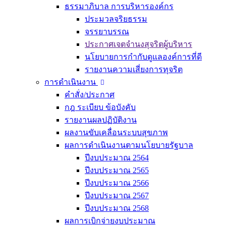
ธรรมาภิบาล การบริหารองค์กร
ประมวลจริยธรรม
จรรยาบรรณ
ประกาศเจตจำนงสุจริตผู้บริหาร
นโยบายการกำกับดูแลองค์การที่ดี
รายงานความเสี่ยงการทุจริต
การดำเนินงาน
คำสั่ง/ประกาศ
กฎ ระเบียบ ข้อบังคับ
รายงานผลปฏิบัติงาน
ผลงานขับเคลื่อนระบบสุขภาพ
ผลการดำเนินงานตามนโยบายรัฐบาล
ปีงบประมาณ 2564
ปีงบประมาณ 2565
ปีงบประมาณ 2566
ปีงบประมาณ 2567
ปีงบประมาณ 2568
ผลการเบิกจ่ายงบประมาณ