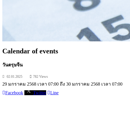
Calendar of events
วันตรุษจีน
02.01.2025
782 Views
29 มกราคม 2568 เวลา 07:00 ถึง 30 มกราคม 2568 เวลา 07:00
Facebook
Twitter
Line