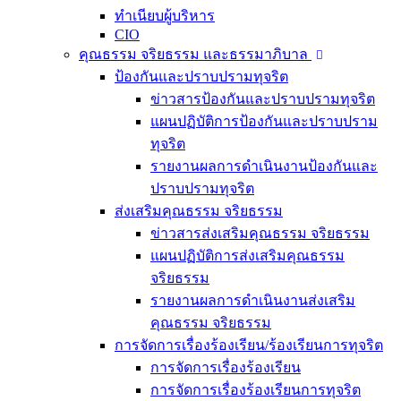
ทำเนียบผู้บริหาร
CIO
คุณธรรม จริยธรรม และธรรมาภิบาล
ป้องกันและปราบปรามทุจริต
ข่าวสารป้องกันและปราบปรามทุจริต
แผนปฏิบัติการป้องกันและปราบปราม
ทุจริต
รายงานผลการดำเนินงานป้องกันและ
ปราบปรามทุจริต
ส่งเสริมคุณธรรม จริยธรรม
ข่าวสารส่งเสริมคุณธรรม จริยธรรม
แผนปฏิบัติการส่งเสริมคุณธรรม
จริยธรรม
รายงานผลการดำเนินงานส่งเสริม
คุณธรรม จริยธรรม
การจัดการเรื่องร้องเรียน/ร้องเรียนการทุจริต
การจัดการเรื่องร้องเรียน
การจัดการเรื่องร้องเรียนการทุจริต