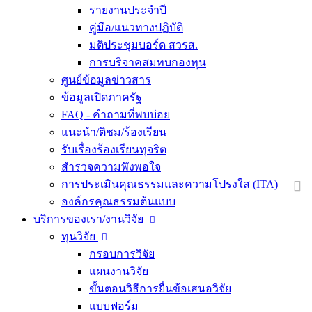
รายงานประจำปี
คู่มือ/แนวทางปฏิบัติ
มติประชุมบอร์ด สวรส.
การบริจาคสมทบกองทุน
ศูนย์ข้อมูลข่าวสาร
ข้อมูลเปิดภาครัฐ
FAQ - คำถามที่พบบ่อย
แนะนำ/ติชม/ร้องเรียน
รับเรื่องร้องเรียนทุจริต
สำรวจความพึงพอใจ
การประเมินคุณธรรมและความโปรงใส (ITA)
องค์กรคุณธรรมต้นแบบ
บริการของเรา/งานวิจัย
ทุนวิจัย
กรอบการวิจัย
แผนงานวิจัย
ขั้นตอนวิธีการยื่นข้อเสนอวิจัย
แบบฟอร์ม