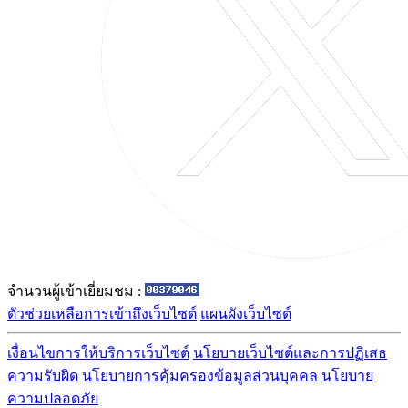
จำนวนผู้เข้าเยี่ยมชม :
ตัวช่วยเหลือการเข้าถึงเว็บไซต์
แผนผังเว็บไซต์
เงื่อนไขการให้บริการเว็บไซต์
นโยบายเว็บไซต์และการปฏิเสธ
ความรับผิด
นโยบายการคุ้มครองข้อมูลส่วนบุคคล
นโยบาย
ความปลอดภัย