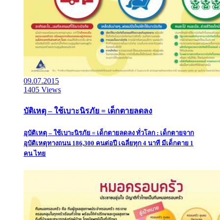
09.07.2015
1405 Views
บัติเหตุ – ใช้เบาะนิรภัย = เด็กตายลดลง
อุบัติเหตุ – ใช้เบาะนิรภัย = เด็กตายลดลง ทั่วโลก : เด็กตายจาก
อุบัติเหตุทางถนน 186,300 คนต่อปี เฉลี่ยทุก 4 นาที มีเด็กตาย 1
คน ไทย