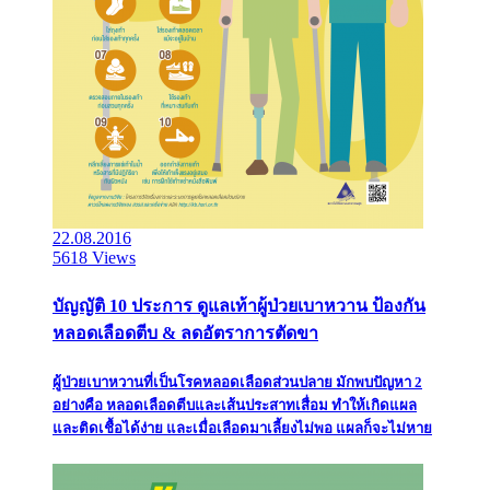
22.08.2016
5618 Views
บัญญัติ 10 ประการ ดูแลเท้าผู้ป่วยเบาหวาน ป้องกัน
หลอดเลือดตีบ & ลดอัตราการตัดขา
ผู้ป่วยเบาหวานที่เป็นโรคหลอดเลือดส่วนปลาย มักพบปัญหา 2
อย่างคือ หลอดเลือดตีบและเส้นประสาทเสื่อม ทำให้เกิดแผล
และติดเชื้อได้ง่าย และเมื่อเลือดมาเลี้ยงไม่พอ แผลก็จะไม่หาย