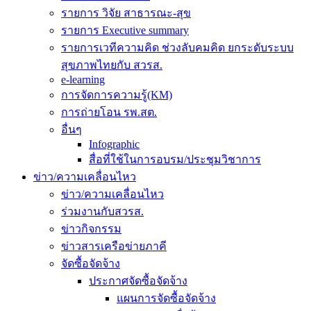
รายการ วิจัย สาธารณะ-สุข
รายการ Executive summary
รายการเวทีความคิด ช่วงลับคมคิด ยกระดับระบบ
สุขภาพไทยกับ สวรส.
e-learning
การจัดการความรู้(KM)
การถ่ายโอน รพ.สต.
อื่นๆ
Infographic
สื่อที่ใช้ในการอบรม/ประชุมวิชาการ
ข่าว/ความเคลื่อนไหว
ข่าว/ความเคลื่อนไหว
ร่วมงานกับสวรส.
ข่าวกิจกรรม
ข่าวสารเครือข่ายภาคี
จัดซื้อจัดจ้าง
ประกาศจัดซื้อจัดจ้าง
แผนการจัดซื้อจัดจ้าง