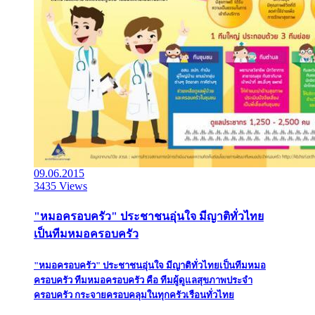
09.06.2015
3435 Views
"หมอครอบครัว" ประชาชนอุ่นใจ มีญาติทั่วไทย
เป็นทีมหมอครอบครัว
"หมอครอบครัว" ประชาชนอุ่นใจ มีญาติทั่วไทยเป็นทีมหมอ
ครอบครัว ทีมหมอครอบครัว คือ ทีมผู้ดูแลสุขภาพประจำ
ครอบครัว กระจายครอบคลุมในทุกครัวเรือนทั่วไทย