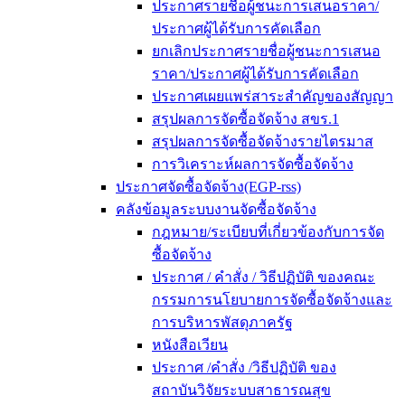
ประกาศรายชื่อผู้ชนะการเสนอราคา/
ประกาศผู้ได้รับการคัดเลือก
ยกเลิกประกาศรายชื่อผู้ชนะการเสนอ
ราคา/ประกาศผู้ได้รับการคัดเลือก
ประกาศเผยแพร่สาระสำคัญของสัญญา
สรุปผลการจัดซื้อจัดจ้าง สขร.1
สรุปผลการจัดซื้อจัดจ้างรายไตรมาส
การวิเคราะห์ผลการจัดซื้อจัดจ้าง
ประกาศจัดซื้อจัดจ้าง(EGP-rss)
คลังข้อมูลระบบงานจัดซื้อจัดจ้าง
กฎหมาย/ระเบียบที่เกี่ยวข้องกับการจัด
ซื้อจัดจ้าง
ประกาศ / คำสั่ง / วิธีปฏิบัติ ของคณะ
กรรมการนโยบายการจัดซื้อจัดจ้างและ
การบริหารพัสดุภาครัฐ
หนังสือเวียน
ประกาศ /คำสั่ง /วิธีปฏิบัติ ของ
สถาบันวิจัยระบบสาธารณสุข