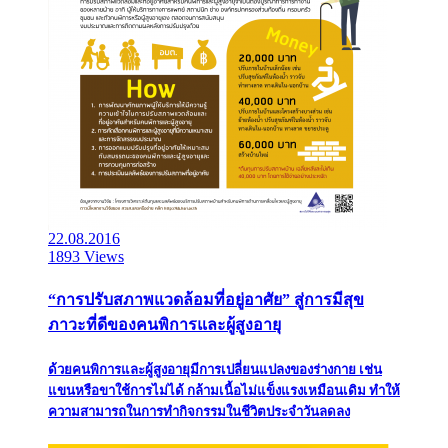
22.08.2016
1893 Views
“การปรับสภาพแวดล้อมที่อยู่อาศัย” สู่การมีสุข
ภาวะที่ดีของคนพิการและผู้สูงอายุ
ด้วยคนพิการและผู้สูงอายุมีการเปลี่ยนแปลงของร่างกาย เช่น
แขนหรือขาใช้การไม่ได้ กล้ามเนื้อไม่แข็งแรงเหมือนเดิม ทำให้
ความสามารถในการทำกิจกรรมในชีวิตประจำวันลดลง