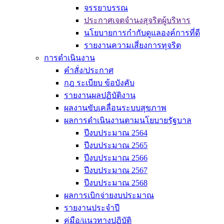
จรรยาบรรณ
ประกาศเจตจำนงสุจริตผู้บริหาร
นโยบายการกำกับดูแลองค์การที่ดี
รายงานความเสี่ยงการทุจริต
การดำเนินงาน
คำสั่ง/ประกาศ
กฎ ระเบียบ ข้อบังคับ
รายงานผลปฏิบัติงาน
ผลงานขับเคลื่อนระบบสุขภาพ
ผลการดำเนินงานตามนโยบายรัฐบาล
ปีงบประมาณ 2564
ปีงบประมาณ 2565
ปีงบประมาณ 2566
ปีงบประมาณ 2567
ปีงบประมาณ 2568
ผลการเบิกจ่ายงบประมาณ
รายงานประจำปี
คู่มือ/แนวทางปฏิบัติ