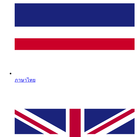
ภาษาไทย