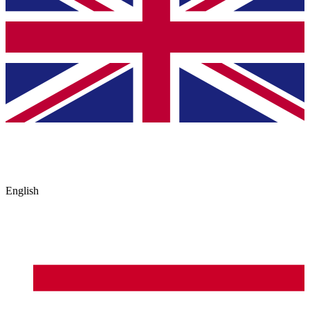
English