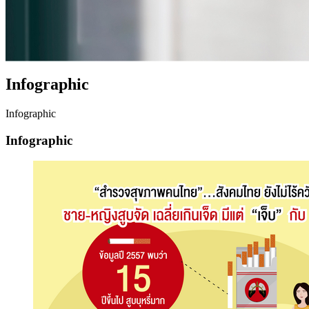
Infographic
Infographic
Infographic