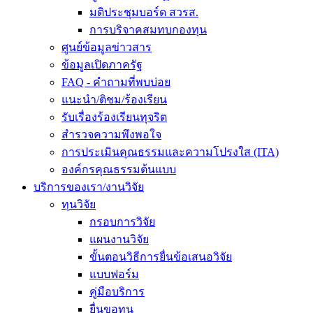
มติประชุมบอร์ด สวรส.
การบริจาคสมทบกองทุน
ศูนย์ข้อมูลข่าวสาร
ข้อมูลเปิดภาครัฐ
FAQ - คำถามที่พบบ่อย
แนะนำ/ติชม/ร้องเรียน
รับเรื่องร้องเรียนทุจริต
สำรวจความพึงพอใจ
การประเมินคุณธรรมและความโปรงใส (ITA)
องค์กรคุณธรรมต้นแบบ
บริการของเรา/งานวิจัย
ทุนวิจัย
กรอบการวิจัย
แผนงานวิจัย
ขั้นตอนวิธีการยื่นข้อเสนอวิจัย
แบบฟอร์ม
คู่มือบริการ
ยื่นขอทุน