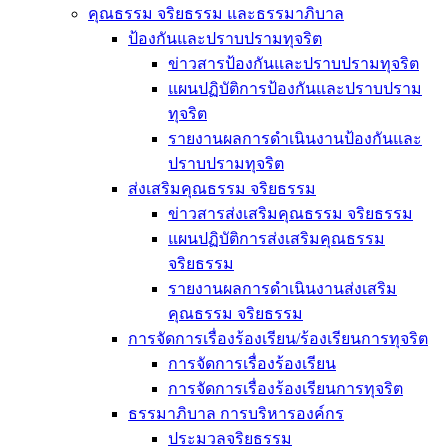
คุณธรรม จริยธรรม และธรรมาภิบาล
ป้องกันและปราบปรามทุจริต
ข่าวสารป้องกันและปราบปรามทุจริต
แผนปฏิบัติการป้องกันและปราบปราม
ทุจริต
รายงานผลการดำเนินงานป้องกันและ
ปราบปรามทุจริต
ส่งเสริมคุณธรรม จริยธรรม
ข่าวสารส่งเสริมคุณธรรม จริยธรรม
แผนปฏิบัติการส่งเสริมคุณธรรม
จริยธรรม
รายงานผลการดำเนินงานส่งเสริม
คุณธรรม จริยธรรม
การจัดการเรื่องร้องเรียน/ร้องเรียนการทุจริต
การจัดการเรื่องร้องเรียน
การจัดการเรื่องร้องเรียนการทุจริต
ธรรมาภิบาล การบริหารองค์กร
ประมวลจริยธรรม