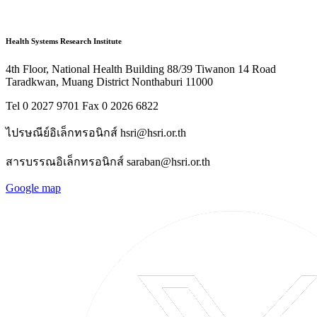
Health Systems Research Institute
4th Floor, National Health Building 88/39 Tiwanon 14 Road
Taradkwan, Muang District Nonthaburi 11000
Tel 0 2027 9701 Fax 0 2026 6822
ไปรษณีย์อิเล็กทรอนิกส์ hsri@hsri.or.th
สารบรรณอิเล็กทรอนิกส์ saraban@hsri.or.th
Google map