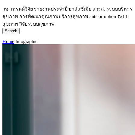
วช.
เทรนด์วิจัย
รายงานประจำปี
ธาลัสซีเมีย
สวรส.
ระบบบริหาร
สุขภาพ
การพัฒนาคุณภาพบริการสุขภาพ
anticorruption
ระบบ
สุขภาพ
วิจัยระบบสุขภาพ
Search
Home
Infographic